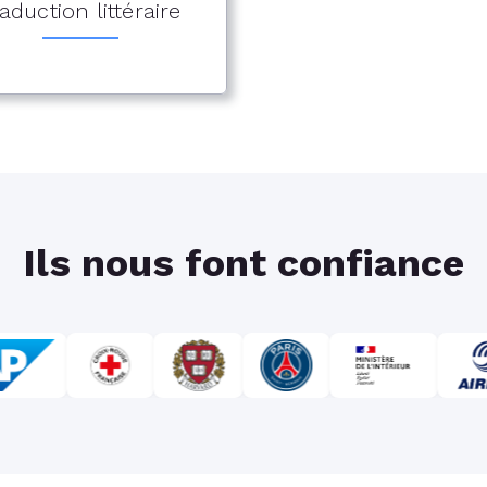
aduction littéraire
Ils nous font confiance