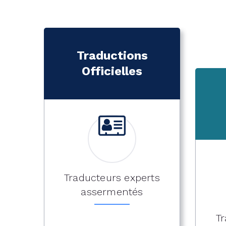
Traductions
Officielles
Traducteurs experts
assermentés
Tr