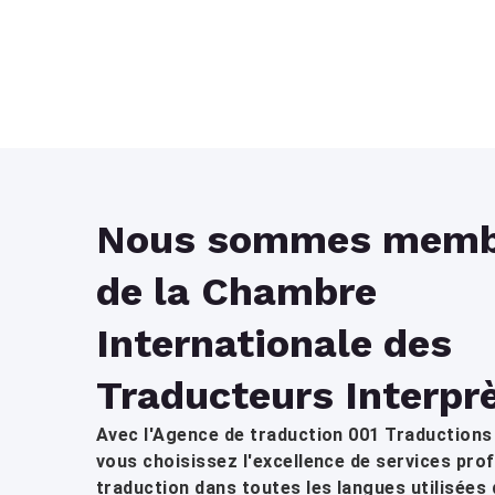
Nous sommes memb
de la Chambre
Internationale des
Traducteurs Interpr
Avec l'Agence de traduction 001 Traductions
vous choisissez l'excellence de services pro
traduction dans toutes les langues utilisées 