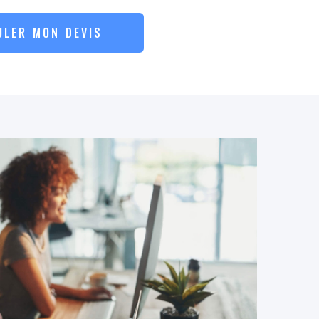
ULER MON DEVIS