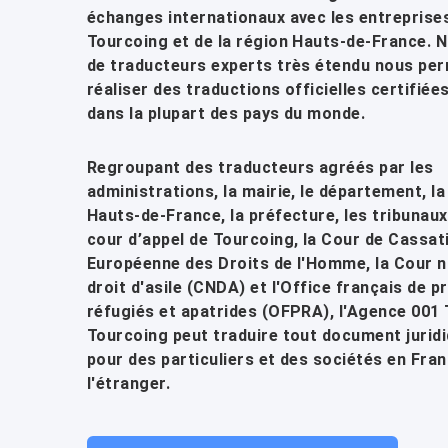
échanges internationaux avec les entreprise
Tourcoing et de la région Hauts-de-France. 
de traducteurs experts très étendu nous pe
réaliser des traductions officielles certifié
dans la plupart des pays du monde.
Regroupant des traducteurs agréés par les
administrations, la mairie, le département, la
Hauts-de-France, la préfecture, les tribunaux 
cour d’appel de Tourcoing, la Cour de Cassat
Européenne des Droits de l'Homme, la Cour n
droit d'asile (CNDA) et l'Office français de p
réfugiés et apatrides (OFPRA), l'Agence 001
Tourcoing peut traduire tout document juridi
pour des particuliers et des sociétés en Fran
l'étranger.